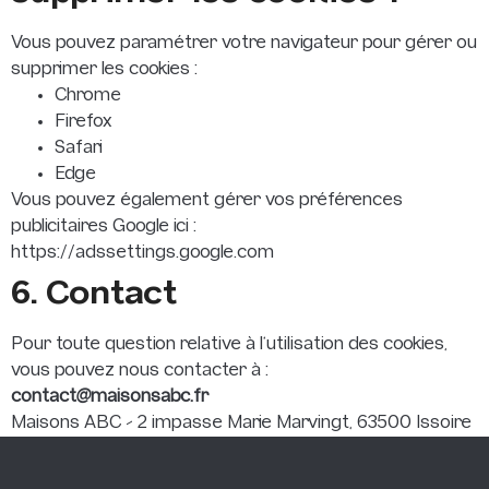
Vous pouvez paramétrer votre navigateur pour gérer ou
supprimer les cookies :
Chrome
Firefox
Safari
Edge
Vous pouvez également gérer vos préférences
publicitaires Google ici :
https://adssettings.google.com
6. Contact
Pour toute question relative à l’utilisation des cookies,
vous pouvez nous contacter à :
contact@maisonsabc.fr
Maisons ABC – 2 impasse Marie Marvingt, 63500 Issoire