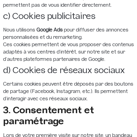
permettent pas de vous identifier directement.
c) Cookies publicitaires
Nous utilisons
Google Ads
pour diffuser des annonces
personnalisées et du remarketing.
Ces cookies permettent de vous proposer des contenus
adaptés à vos centres d’intérêt, sur notre site et sur
d’autres plateformes partenaires de Google.
d) Cookies de réseaux sociaux
Certains cookies peuvent être déposés par des boutons
de partage (Facebook, Instagram, etc.). Ils permettent
d’interagir avec ces réseaux sociaux.
3. Consentement et
paramétrage
Lors de votre première visite sur notre site, un bandeau