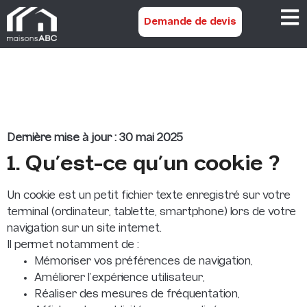
Demande de devis
Politique de gestion
des cookies
Dernière mise à jour : 30 mai 2025
1. Qu’est-ce qu’un cookie ?
Un cookie est un petit fichier texte enregistré sur votre
terminal (ordinateur, tablette, smartphone) lors de votre
navigation sur un site internet.
Il permet notamment de :
Mémoriser vos préférences de navigation,
Améliorer l’expérience utilisateur,
Réaliser des mesures de fréquentation,