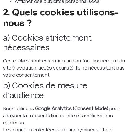
Afficher des publicités personnalisées.
2. Quels cookies utilisons-
nous ?
a) Cookies strictement
nécessaires
Ces cookies sont essentiels au bon fonctionnement du
site (navigation, accès sécurisé). Ils ne nécessitent pas
votre consentement.
b) Cookies de mesure
d’audience
Nous utilisons
Google Analytics (Consent Mode)
pour
analyser la fréquentation du site et améliorer nos
contenus.
Les données collectées sont anonymisées et ne