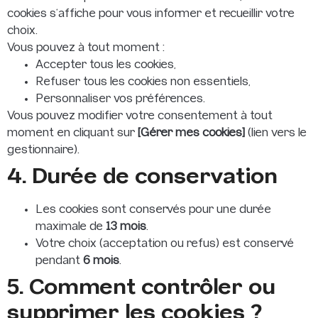
cookies s’affiche pour vous informer et recueillir votre
choix.
Vous pouvez à tout moment :
Accepter tous les cookies,
Refuser tous les cookies non essentiels,
Personnaliser vos préférences.
Vous pouvez modifier votre consentement à tout
moment en cliquant sur
[Gérer mes cookies]
(lien vers le
gestionnaire).
4. Durée de conservation
Les cookies sont conservés pour une durée
maximale de
13 mois
.
Votre choix (acceptation ou refus) est conservé
pendant
6 mois
.
5. Comment contrôler ou
supprimer les cookies ?