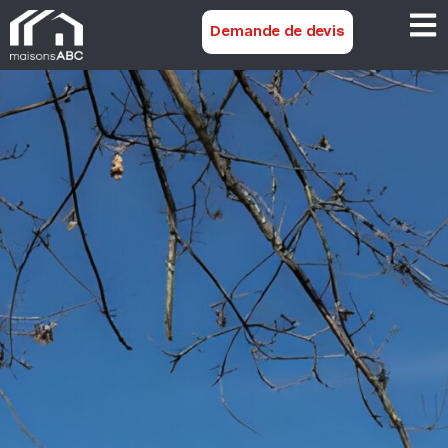
Demande de devis