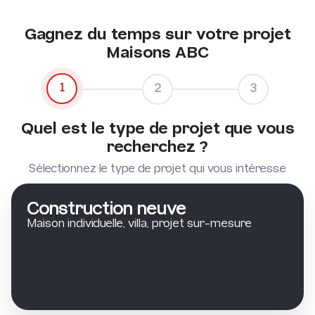
Gagnez du temps sur votre projet
Maisons ABC
1
2
3
Quel est le type de projet que vous
recherchez ?
Sélectionnez le type de projet qui vous intéresse
Construction neuve
Maison individuelle, villa, projet sur-mesure