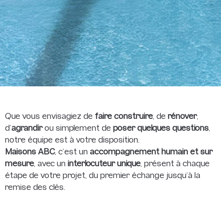
Que vous envisagiez de
faire construire
, de
rénover
,
d’
agrandir
ou simplement de
poser quelques questions
,
notre équipe est à votre disposition.
Maisons ABC
, c’est un
accompagnement humain et sur
mesure
, avec un
interlocuteur unique
, présent à chaque
étape de votre projet, du premier échange jusqu’à la
remise des clés.