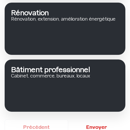
Rénovation
Rénovation, extension, amélioration énergétique
Bâtiment professionnel
Cabinet, commerce, bureaux, locaux
Précédent
Envoyer